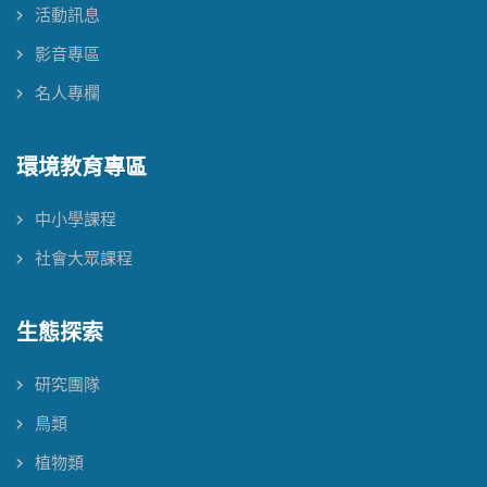
活動訊息
影音專區
名人專欄
環境教育專區
中小學課程
社會大眾課程
生態探索
研究團隊
鳥類
植物類