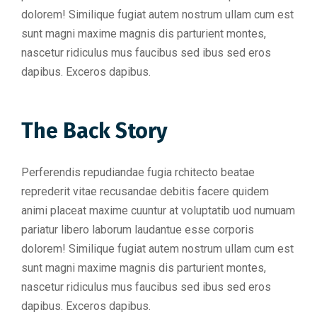
dolorem! Similique fugiat autem nostrum ullam cum est
sunt magni maxime magnis dis parturient montes,
nascetur ridiculus mus faucibus sed ibus sed eros
dapibus. Exceros dapibus.
The Back Story
Perferendis repudiandae fugia rchitecto beatae
reprederit vitae recusandae debitis facere quidem
animi placeat maxime cuuntur at voluptatib uod numuam
pariatur libero laborum laudantue esse corporis
dolorem! Similique fugiat autem nostrum ullam cum est
sunt magni maxime magnis dis parturient montes,
nascetur ridiculus mus faucibus sed ibus sed eros
dapibus. Exceros dapibus.