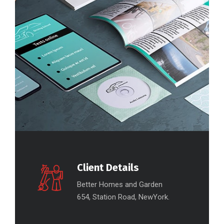
Client Details
Better Homes and Garden
654, Station Road, NewYork.