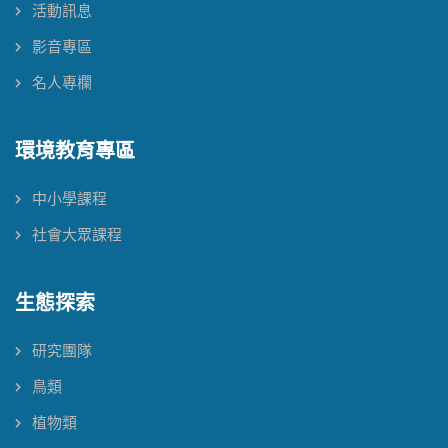
活動訊息
影音專區
名人專欄
環境教育專區
中小學課程
社會大眾課程
生態探索
研究團隊
鳥類
植物類