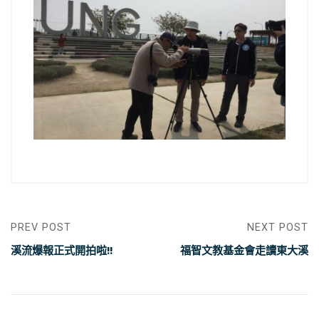
PREV POST
NEXT POST
溪流爆報正式開拍啦!!
福智文教基金會走讀東大溪