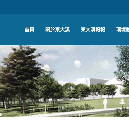
首頁
關於東大溪
東大溪報報
環境