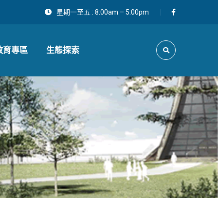
星期一至五 : 8:00am – 5:00pm
教育專區
生態探索