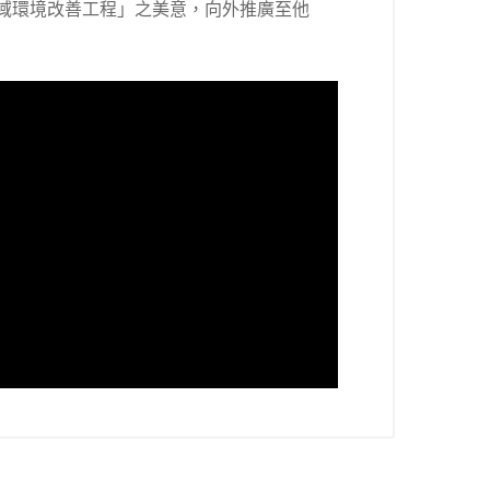
域環境改善工程」之美意，向外推廣至他