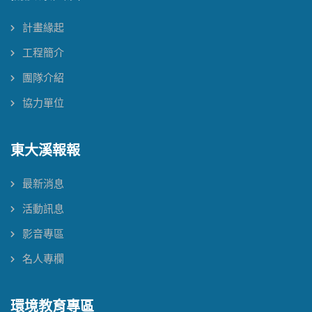
計畫緣起
工程簡介
團隊介紹
協力單位
東大溪報報
最新消息
活動訊息
影音專區
名人專欄
環境教育專區