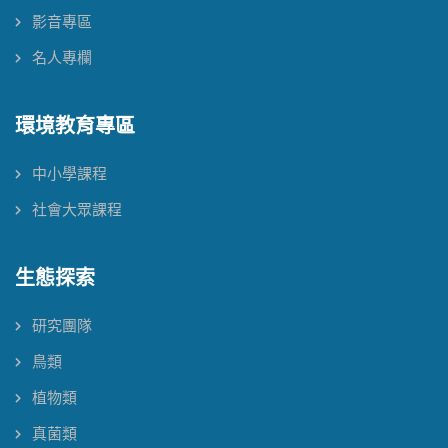
影音專區
名人專欄
環境教育專區
中小學課程
社會大眾課程
生態探索
研究團隊
鳥類
植物類
真菌類