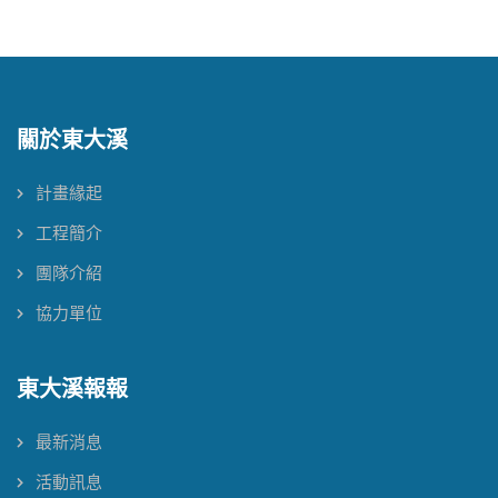
關於東大溪
計畫緣起
工程簡介
團隊介紹
協力單位
東大溪報報
最新消息
活動訊息