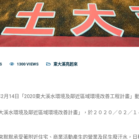
S
1300 VIEWS
東大溪亮起來
0年2月14日「2020東大溪水環境及鄰近區域環境改善工程計畫」
大溪水環境及鄰近區域環境改善計畫」，於２０２０／０２／１
來默默承受著附近住宅、商業活動產生的營業及民生廢汙水，日