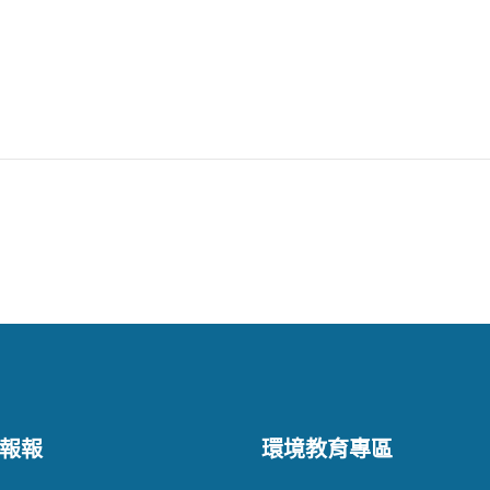
報報
環境教育專區