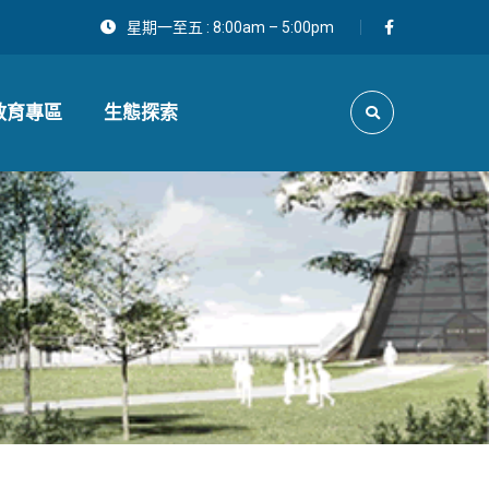
星期一至五 : 8:00am – 5:00pm
教育專區
生態探索