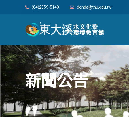
(04)2359-5140
donda@thu.edu.tw
新聞公告