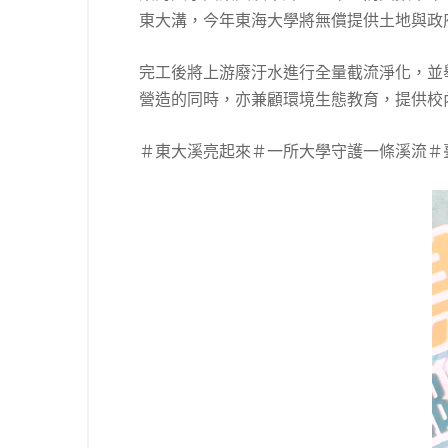
東大溝，今年東海大學將無償提供土地與政
完工後將上游廢汙水進行全量截流淨化，並
營造的同時，亦兼顧環境生態教育，提供校
＃東大溪亮起來＃一所大學守護一條溪流＃