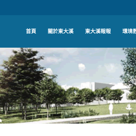
首頁
關於東大溪
東大溪報報
環境