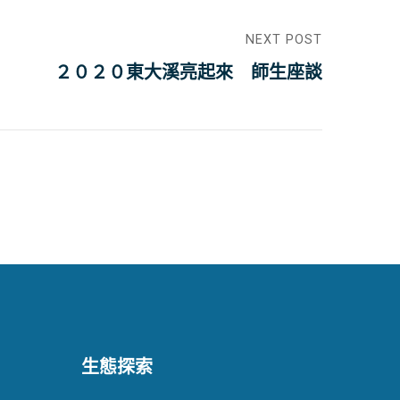
NEXT POST
２０２０東大溪亮起來 師生座談
生態探索