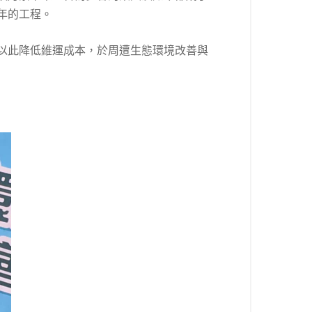
年的工程。
以此降低維運成本，於周遭生態環境改善與