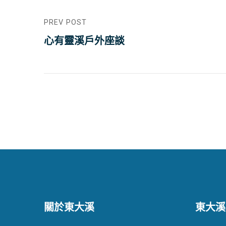
PREV POST
心有靈溪戶外座談
關於東大溪
東大溪