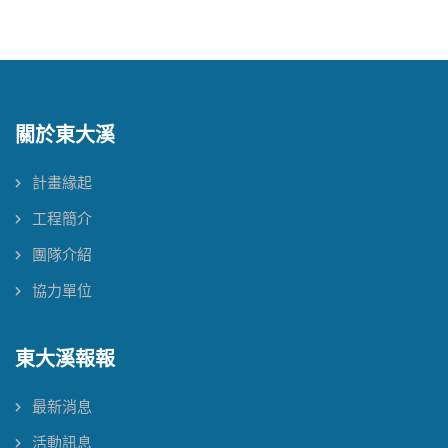
關於東大溪
計畫緣起
工程簡介
團隊介紹
協力單位
東大溪報報
最新消息
活動訊息