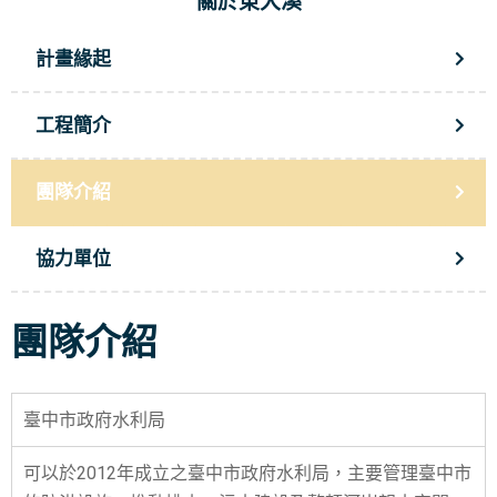
關於東大溪
計畫緣起
工程簡介
團隊介紹
協力單位
團隊介紹
臺中市政府水利局
可以於2012年成立之臺中市政府水利局，主要管理臺中市