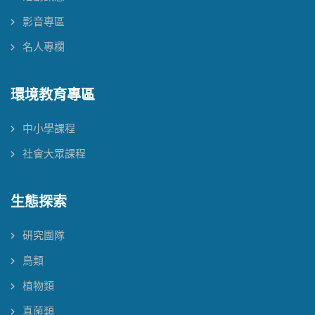
影音專區
名人專欄
環境教育專區
中小學課程
社會大眾課程
生態探索
研究團隊
鳥類
植物類
真菌類