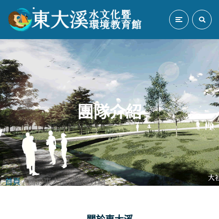
團隊介紹
首頁
/ 關於東大溪 / 團隊介紹