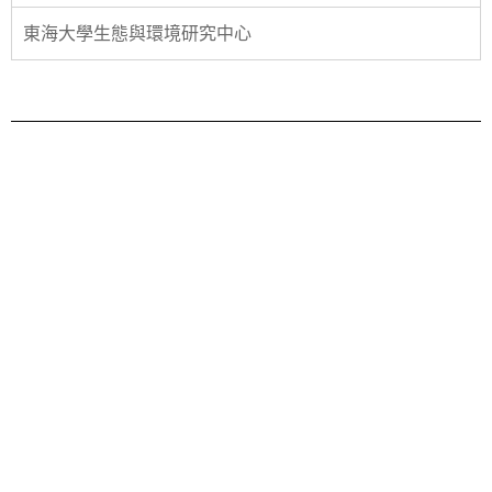
東海大學生態與環境研究中心