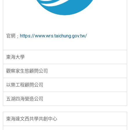
官網﹔
https://www.wrs.taichung.gov.tw/
東海大學
觀察家生態顧問公司
以樂工程顧問公司
五湖四海營造公司
東海達文西共學共創中心