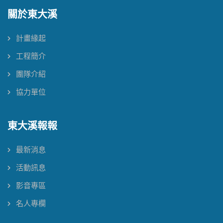
關於東大溪
計畫緣起
工程簡介
團隊介紹
協力單位
東大溪報報
最新消息
活動訊息
影音專區
名人專欄