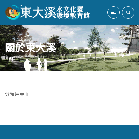
關於東大溪
分類用頁面