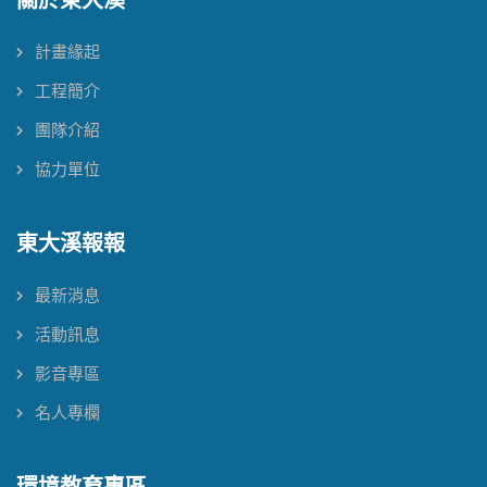
關於東大溪
計畫緣起
工程簡介
團隊介紹
協力單位
東大溪報報
最新消息
活動訊息
影音專區
名人專欄