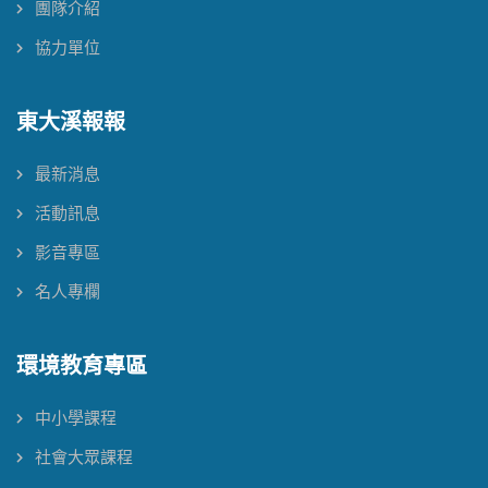
團隊介紹
協力單位
東大溪報報
最新消息
活動訊息
影音專區
名人專欄
環境教育專區
中小學課程
社會大眾課程