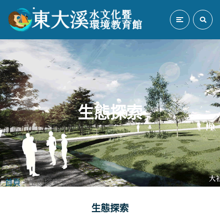
生態探索
首頁
> 生態探索 >
生態探索