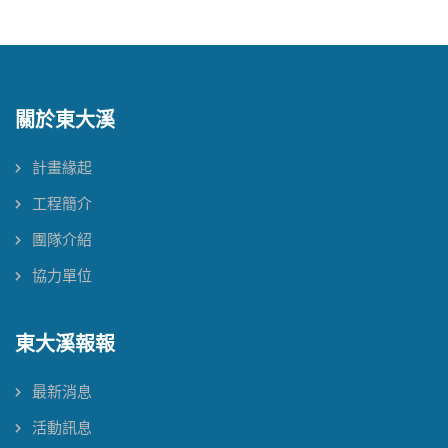
關於東大溪
計畫緣起
工程簡介
團隊介紹
協力單位
東大溪報報
最新消息
活動訊息