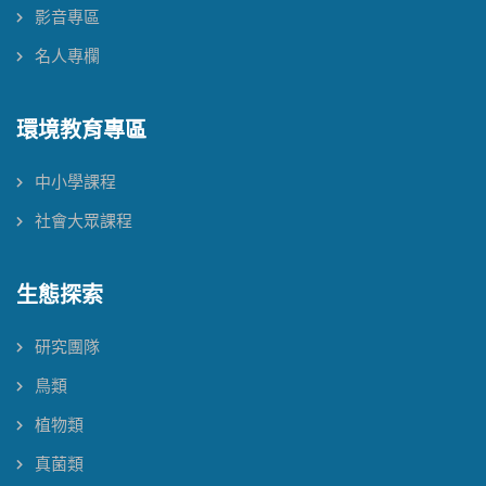
影音專區
名人專欄
環境教育專區
中小學課程
社會大眾課程
生態探索
研究團隊
鳥類
植物類
真菌類