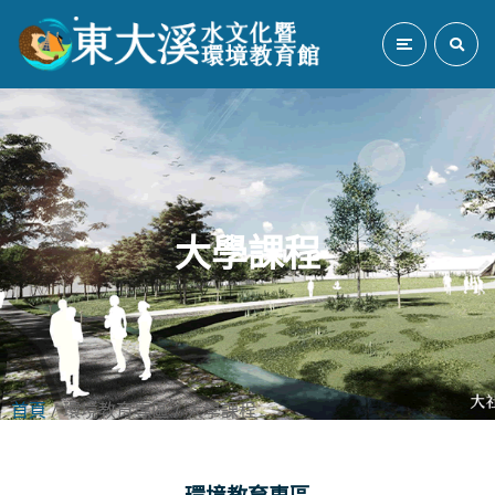
大學課程
首頁
/ 環境教育專區 / 大學課程