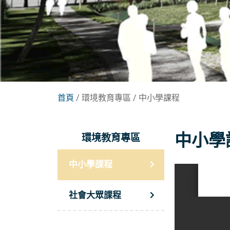
首頁
/ 環境教育專區 / 中小學課程
中小學
環境教育專區
中小學課程
社會大眾課程