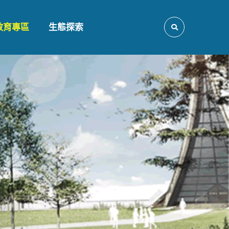
教育專區
生態探索