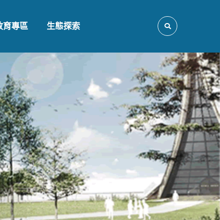
教育專區
生態探索