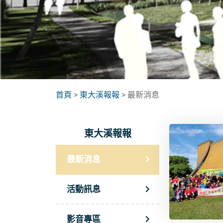
首頁
>
東大溪報報
> 最新消息
東大溪報報
最新消息
活動訊息
影音專區