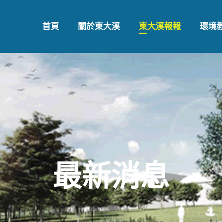
首頁
關於東大溪
東大溪報報
環境
最新消息