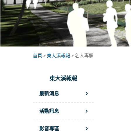
首頁
>
東大溪報報
> 名人專欄
東大溪報報
最新消息
活動訊息
影音專區