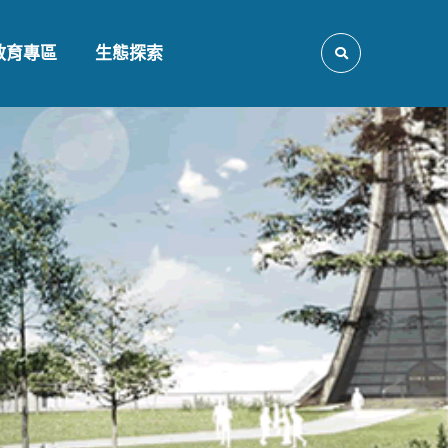
教育專區
生態探索