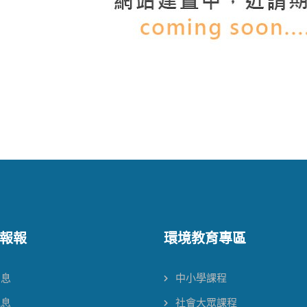
報報
環境教育專區
消息
中小學課程
訊息
社會大眾課程