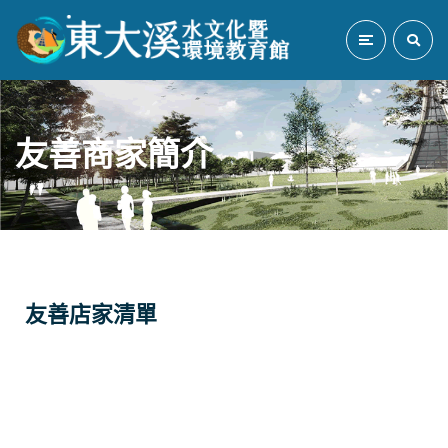
友善商家簡介
友善店家清單