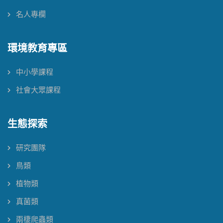
名人專欄
環境教育專區
中小學課程
社會大眾課程
生態探索
研究團隊
鳥類
植物類
真菌類
兩棲爬蟲類